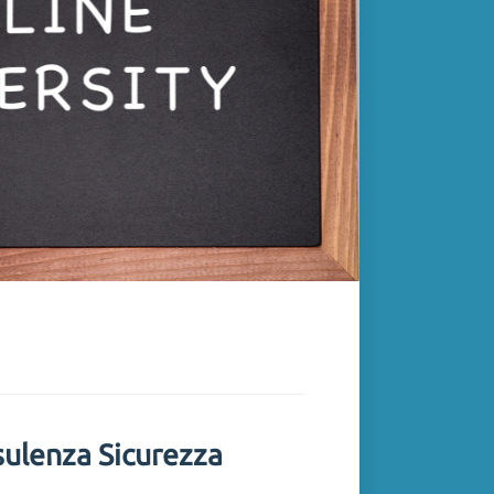
sulenza Sicurezza