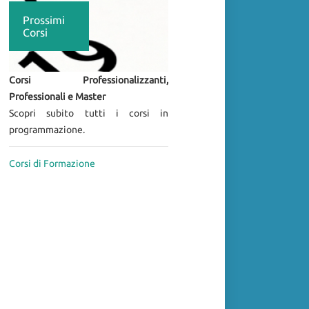
Prossimi
Corsi
Corsi Professionalizzanti,
Professionali e Master
Scopri subito tutti i corsi in
programmazione.
Corsi di Formazione