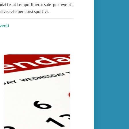
adatte al tempo libero: sale per eventi,
ative, sale per corsi sportivi.
Eventi