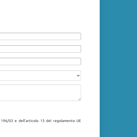
. 196/03 e dell’articolo 13 del regolamento UE