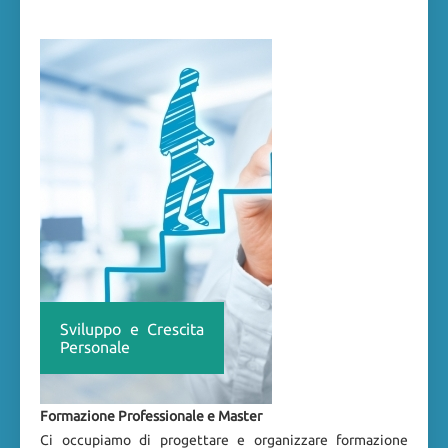
Sviluppo e Crescita
Personale
Formazione Professionale e Master
Ci occupiamo di progettare e organizzare formazione