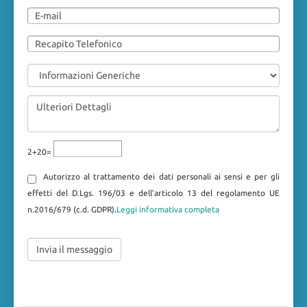
2+20=
Autorizzo al trattamento dei dati personali ai sensi e per gli
effetti del D.Lgs. 196/03 e dell’articolo 13 del regolamento UE
n.2016/679 (c.d. GDPR).
Leggi informativa completa