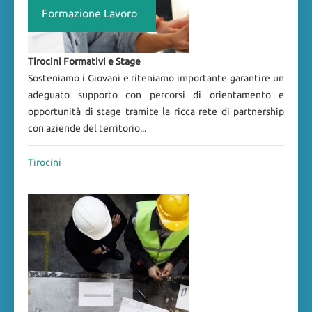
Formazione Lavoro
Tirocini Formativi e Stage
Sosteniamo i Giovani e riteniamo importante garantire un
adeguato supporto con percorsi di orientamento e
opportunità di stage tramite la ricca rete di partnership
con aziende del territorio...
Tirocini