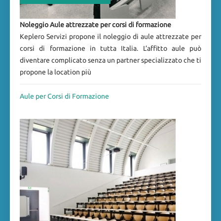
Noleggio Aule attrezzate per corsi di formazione
Keplero Servizi propone il noleggio di aule attrezzate per
corsi di formazione in tutta Italia. L’affitto aule può
diventare complicato senza un partner specializzato che ti
propone la location più
Aule per Corsi di Formazione