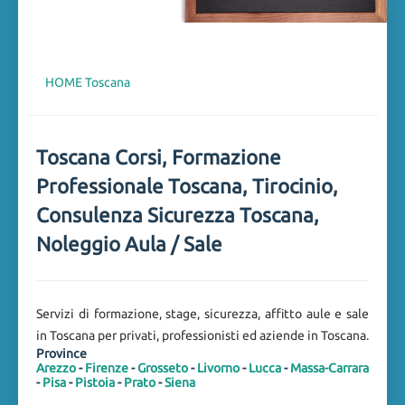
HOME
Toscana
Toscana Corsi, Formazione
Professionale Toscana, Tirocinio,
Consulenza Sicurezza Toscana,
Noleggio Aula / Sale
Servizi di formazione, stage, sicurezza, affitto aule e sale
in Toscana per privati, professionisti ed aziende in Toscana.
Province
Arezzo
-
Firenze
-
Grosseto
-
Livorno
-
Lucca
-
Massa-Carrara
-
Pisa
-
Pistoia
-
Prato
-
Siena