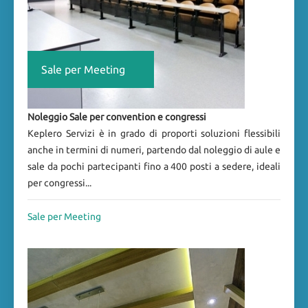
Sale per Meeting
Noleggio Sale per convention e congressi
Keplero Servizi è in grado di proporti soluzioni flessibili
anche in termini di numeri, partendo dal noleggio di aule e
sale da pochi partecipanti fino a 400 posti a sedere, ideali
per congressi...
Sale per Meeting