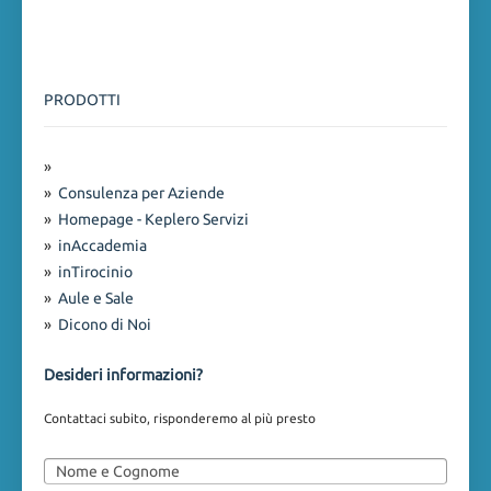
PRODOTTI
»
»
Consulenza per Aziende
»
Homepage - Keplero Servizi
»
inAccademia
»
inTirocinio
»
Aule e Sale
»
Dicono di Noi
Desideri informazioni?
Contattaci subito, risponderemo al più presto