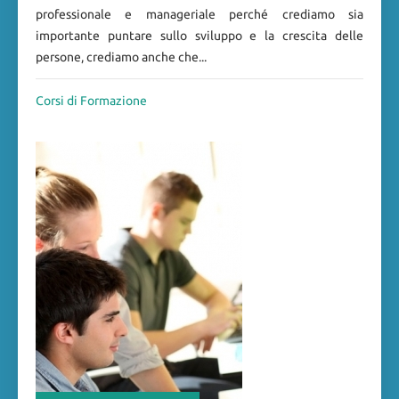
professionale e manageriale perché crediamo sia
importante puntare sullo sviluppo e la crescita delle
persone, crediamo anche che...
Corsi di Formazione