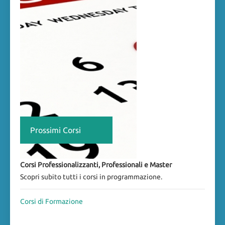
Prossimi Corsi
Corsi Professionalizzanti, Professionali e Master
Scopri subito tutti i corsi in programmazione.
Corsi di Formazione