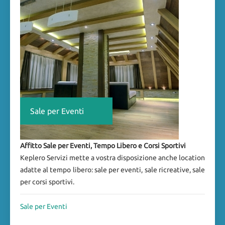
Sale per Eventi
Affitto Sale per Eventi, Tempo Libero e Corsi Sportivi
Keplero Servizi mette a vostra disposizione anche location
adatte al tempo libero: sale per eventi, sale ricreative, sale
per corsi sportivi.
Sale per Eventi