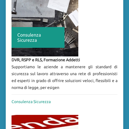
Consulenza
Sicurezza
DVR, RSPP e RLS, Formazione Addetti
Supportiamo le aziende a mantenere gli standard di
sicurezza sul lavoro attraverso una rete di professionisti
ed esperti in grado di offrire soluzioni veloci, flessibili e a
norma di legge, per esigen
Consulenza Sicurezza