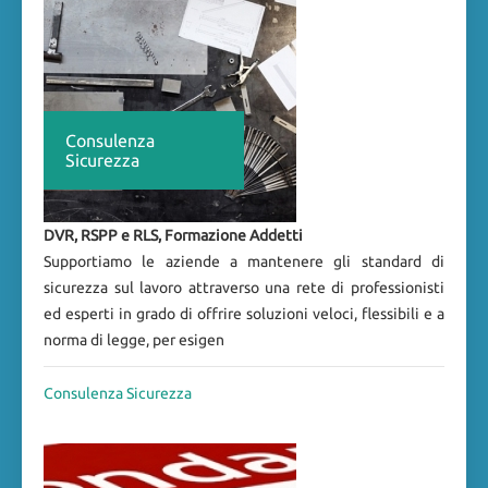
Consulenza
Sicurezza
DVR, RSPP e RLS, Formazione Addetti
Supportiamo le aziende a mantenere gli standard di
sicurezza sul lavoro attraverso una rete di professionisti
ed esperti in grado di offrire soluzioni veloci, flessibili e a
norma di legge, per esigen
Consulenza Sicurezza