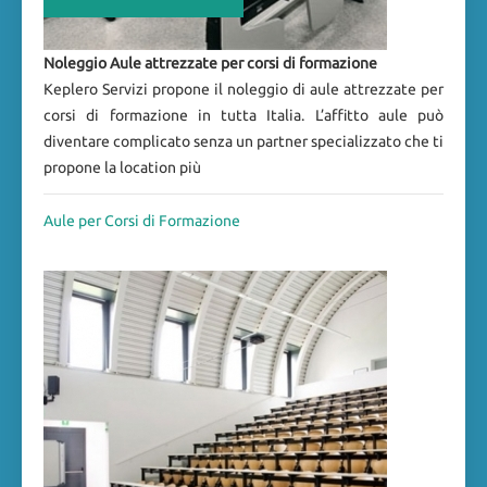
Noleggio Aule attrezzate per corsi di formazione
Keplero Servizi propone il noleggio di aule attrezzate per
corsi di formazione in tutta Italia. L’affitto aule può
diventare complicato senza un partner specializzato che ti
propone la location più
Aule per Corsi di Formazione