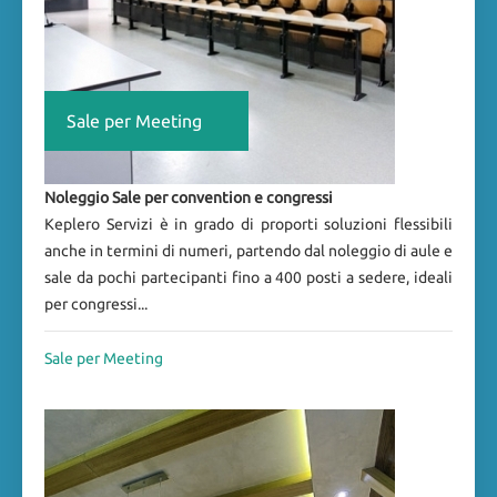
Sale per Meeting
Noleggio Sale per convention e congressi
Keplero Servizi è in grado di proporti soluzioni flessibili
anche in termini di numeri, partendo dal noleggio di aule e
sale da pochi partecipanti fino a 400 posti a sedere, ideali
per congressi...
Sale per Meeting