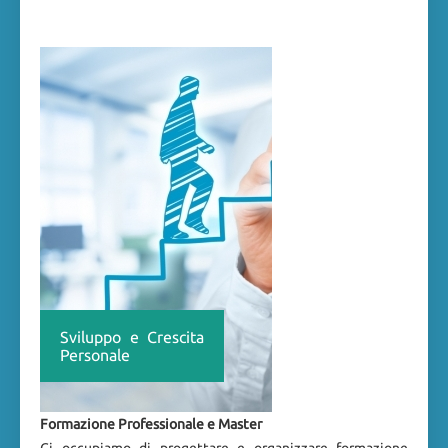
Sviluppo e Crescita
Personale
Formazione Professionale e Master