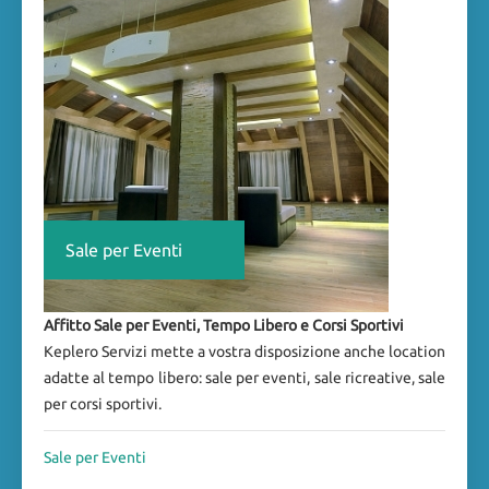
Sale per Eventi
Affitto Sale per Eventi, Tempo Libero e Corsi Sportivi
Keplero Servizi mette a vostra disposizione anche location
adatte al tempo libero: sale per eventi, sale ricreative, sale
per corsi sportivi.
Sale per Eventi