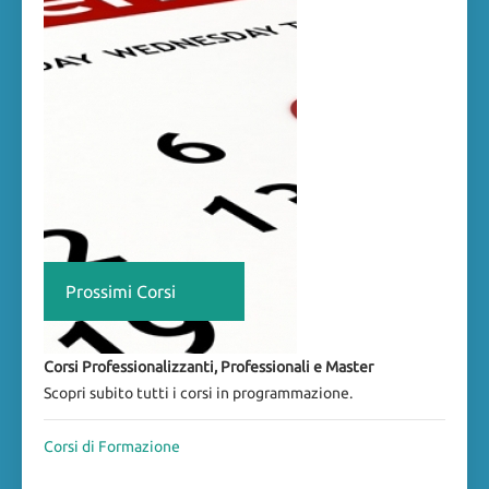
Prossimi Corsi
Corsi Professionalizzanti, Professionali e Master
Scopri subito tutti i corsi in programmazione.
Corsi di Formazione