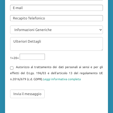
1+20=
Autorizzo al trattamento dei dati personali ai sensi e per gli
effetti del D.Lgs. 196/03 e dell’articolo 13 del regolamento UE
n.2016/679 (c.d. GDPR).
Leggi informativa completa