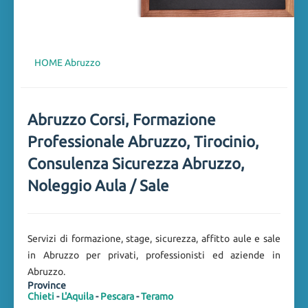
HOME
Abruzzo
Abruzzo Corsi, Formazione
Professionale Abruzzo, Tirocinio,
Consulenza Sicurezza Abruzzo,
Noleggio Aula / Sale
Servizi di formazione, stage, sicurezza, affitto aule e sale
in Abruzzo per privati, professionisti ed aziende in
Abruzzo.
Province
Chieti
-
L'Aquila
-
Pescara
-
Teramo