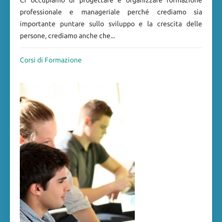
Ci occupiamo di progettare e organizzare formazione
professionale e manageriale perché crediamo sia
importante puntare sullo sviluppo e la crescita delle
persone, crediamo anche che...
Corsi di Formazione