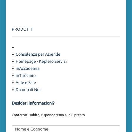
PRODOTTI
»
»
Consulenza per Aziende
»
Homepage - Keplero Servizi
»
inAccademia
»
inTirocinio
»
Aule e Sale
»
Dicono di Noi
Desideri informazioni?
Contattaci subito, risponderemo al più presto