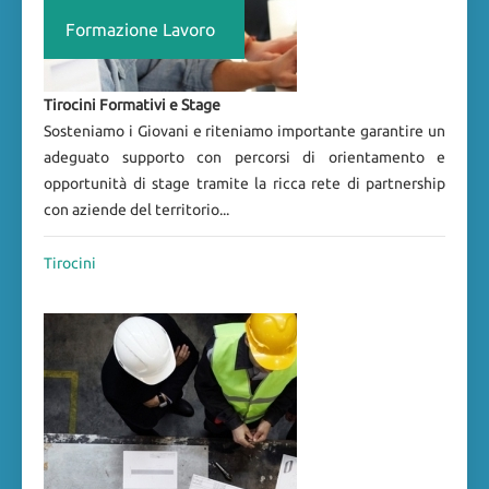
Formazione Lavoro
Tirocini Formativi e Stage
Sosteniamo i Giovani e riteniamo importante garantire un
adeguato supporto con percorsi di orientamento e
opportunità di stage tramite la ricca rete di partnership
con aziende del territorio...
Tirocini