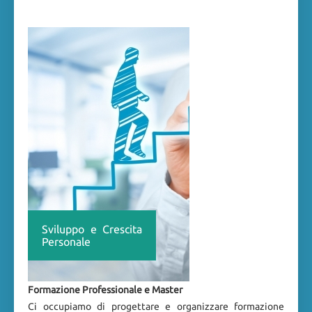
Sviluppo e Crescita
Personale
Formazione Professionale e Master
Ci occupiamo di progettare e organizzare formazione