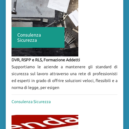
Consulenza
Sicurezza
DVR, RSPP e RLS, Formazione Addetti
Supportiamo le aziende a mantenere gli standard di
sicurezza sul lavoro attraverso una rete di professionisti
ed esperti in grado di offrire soluzioni veloci, flessibili e a
norma di legge, per esigen
Consulenza Sicurezza