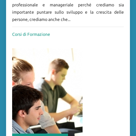
professionale e manageriale perché crediamo sia
importante puntare sullo sviluppo e la crescita delle
persone, crediamo anche che...
Corsi di Formazione