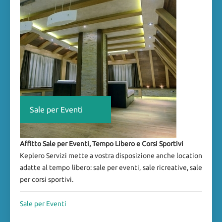
Sale per Eventi
Affitto Sale per Eventi, Tempo Libero e Corsi Sportivi
Keplero Servizi mette a vostra disposizione anche location
adatte al tempo libero: sale per eventi, sale ricreative, sale
per corsi sportivi.
Sale per Eventi