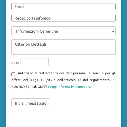
8+3=
Autorizzo al trattamento dei dati personali ai sensi e per gli
effetti del D.Lgs. 196/03 e dell’articolo 13 del regolamento UE
n.2016/679 (c.d. GDPR).
Leggi informativa completa