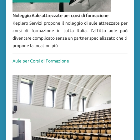
Noleggio Aule attrezzate per corsi di formazione
Keplero Servizi propone il noleggio di aule attrezzate per
corsi di formazione in tutta Italia. L’affitto aule può
diventare complicato senza un partner specializzato che ti
propone la location più
Aule per Corsi di Formazione