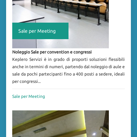
Sale per Meeting
Noleggio Sale per convention e congressi
Keplero Servizi è in grado di proporti soluzioni flessibili
anche in termini di numeri, partendo dal noleggio di aule e
sale da pochi partecipanti fino a 400 posti a sedere, ideali
per congressi...
Sale per Meeting