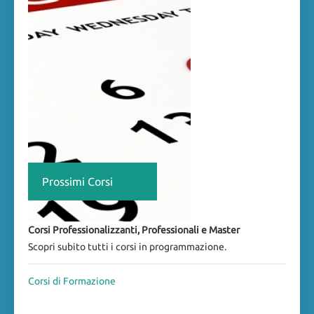
Prossimi Corsi
Corsi Professionalizzanti, Professionali e Master
Scopri subito tutti i corsi in programmazione.
Corsi di Formazione