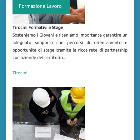
Formazione Lavoro
Tirocini Formativi e Stage
Sosteniamo i Giovani e riteniamo importante garantire un
adeguato supporto con percorsi di orientamento e
opportunità di stage tramite la ricca rete di partnership
con aziende del territorio...
Tirocini