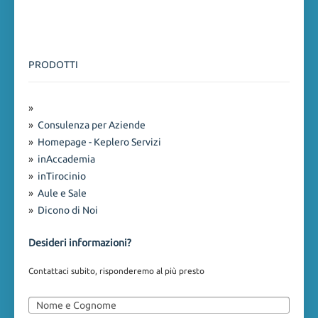
PRODOTTI
»
»
Consulenza per Aziende
»
Homepage - Keplero Servizi
»
inAccademia
»
inTirocinio
»
Aule e Sale
»
Dicono di Noi
Desideri informazioni?
Contattaci subito, risponderemo al più presto