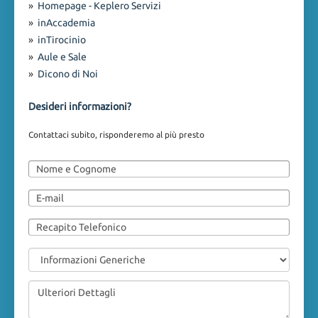
»
Homepage - Keplero Servizi
»
inAccademia
»
inTirocinio
»
Aule e Sale
»
Dicono di Noi
Desideri informazioni?
Contattaci subito, risponderemo al più presto