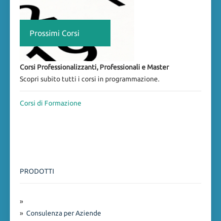
Prossimi Corsi
Corsi Professionalizzanti, Professionali e Master
Scopri subito tutti i corsi in programmazione.
Corsi di Formazione
PRODOTTI
»
»
Consulenza per Aziende