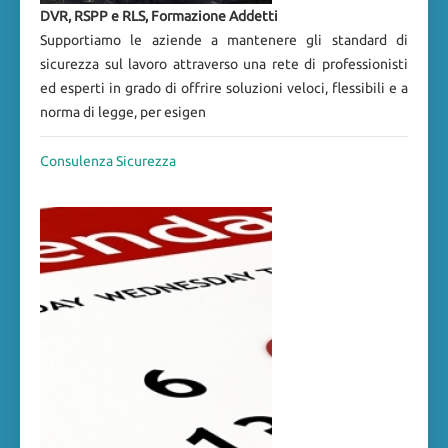
DVR, RSPP e RLS, Formazione Addetti
Supportiamo le aziende a mantenere gli standard di
sicurezza sul lavoro attraverso una rete di professionisti
ed esperti in grado di offrire soluzioni veloci, flessibili e a
norma di legge, per esigen
Consulenza Sicurezza