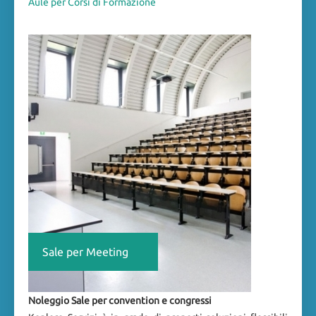
Aule per Corsi di Formazione
Sale per Meeting
Noleggio Sale per convention e congressi