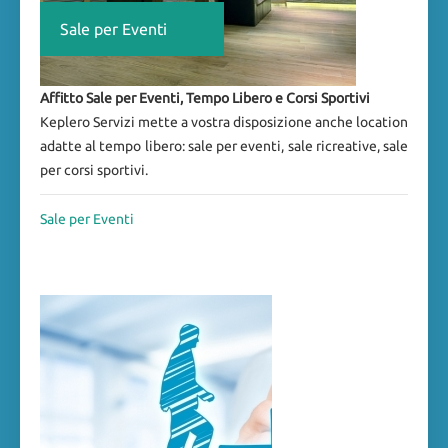
Sale per Eventi
Affitto Sale per Eventi, Tempo Libero e Corsi Sportivi
Keplero Servizi mette a vostra disposizione anche location
adatte al tempo libero: sale per eventi, sale ricreative, sale
per corsi sportivi.
Sale per Eventi