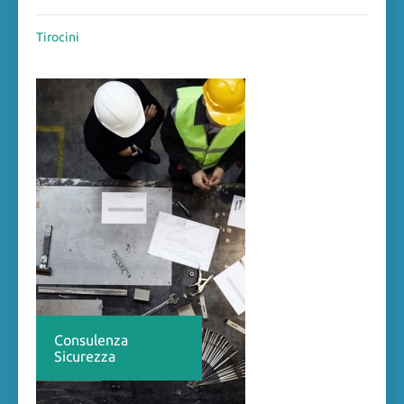
Tirocini
Consulenza
Sicurezza