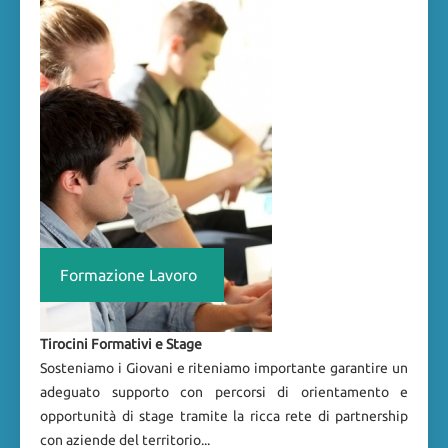
Formazione Lavoro
Tirocini Formativi e Stage
Sosteniamo i Giovani e riteniamo importante garantire un
adeguato supporto con percorsi di orientamento e
opportunità di stage tramite la ricca rete di partnership
con aziende del territorio...