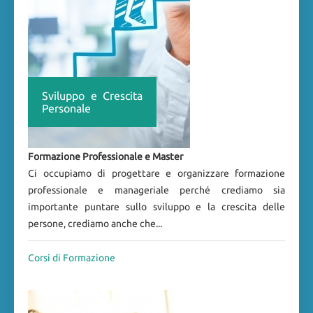
Sviluppo e Crescita
Personale
Formazione Professionale e Master
Ci occupiamo di progettare e organizzare formazione
professionale e manageriale perché crediamo sia
importante puntare sullo sviluppo e la crescita delle
persone, crediamo anche che...
Corsi di Formazione