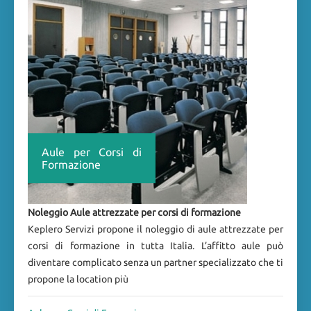
Aule per Corsi di
Formazione
Noleggio Aule attrezzate per corsi di formazione
Keplero Servizi propone il noleggio di aule attrezzate per
corsi di formazione in tutta Italia. L’affitto aule può
diventare complicato senza un partner specializzato che ti
propone la location più