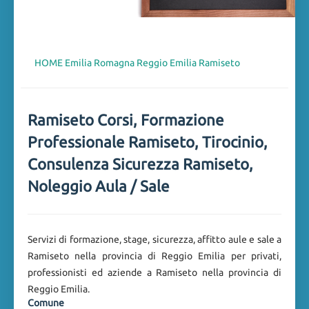
HOME
Emilia Romagna
Reggio Emilia
Ramiseto
Ramiseto Corsi, Formazione
Professionale Ramiseto, Tirocinio,
Consulenza Sicurezza Ramiseto,
Noleggio Aula / Sale
Servizi di formazione, stage, sicurezza, affitto aule e sale a
Ramiseto nella provincia di Reggio Emilia per privati,
professionisti ed aziende a Ramiseto nella provincia di
Reggio Emilia.
Comune