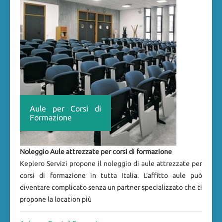
Aule per Corsi di
Formazione
Noleggio Aule attrezzate per corsi di formazione
Keplero Servizi propone il noleggio di aule attrezzate per
corsi di formazione in tutta Italia. L’affitto aule può
diventare complicato senza un partner specializzato che ti
propone la location più