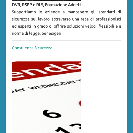
DVR, RSPP e RLS, Formazione Addetti
Supportiamo le aziende a mantenere gli standard di
sicurezza sul lavoro attraverso una rete di professionisti
ed esperti in grado di offrire soluzioni veloci, flessibili e a
norma di legge, per esigen
Consulenza Sicurezza