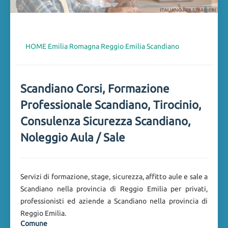
HOME
Emilia Romagna
Reggio Emilia
Scandiano
Scandiano Corsi, Formazione
Professionale Scandiano, Tirocinio,
Consulenza Sicurezza Scandiano,
Noleggio Aula / Sale
Servizi di formazione, stage, sicurezza, affitto aule e sale a
Scandiano nella provincia di Reggio Emilia per privati,
professionisti ed aziende a Scandiano nella provincia di
Reggio Emilia.
Comune