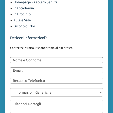
»
Homepage - Keplero Servizi
»
inAccademia
»
inTirocinio
»
Aule e Sale
»
Dicono di Noi
Desideri informazioni?
Contattaci subito, risponderemo al più presto