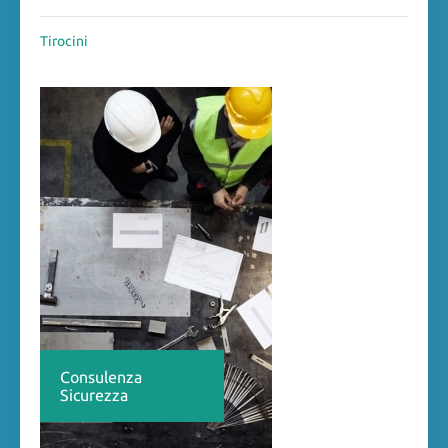
Tirocini
Consulenza
Sicurezza