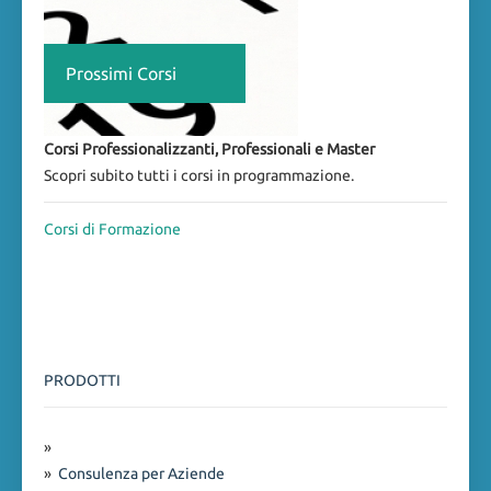
Prossimi Corsi
Corsi Professionalizzanti, Professionali e Master
Scopri subito tutti i corsi in programmazione.
Corsi di Formazione
PRODOTTI
»
»
Consulenza per Aziende