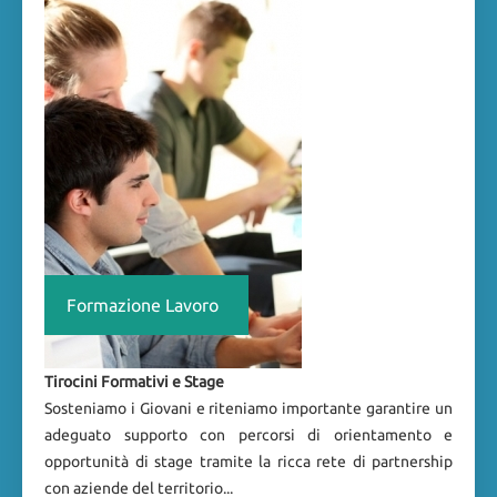
Formazione Lavoro
Tirocini Formativi e Stage
Sosteniamo i Giovani e riteniamo importante garantire un
adeguato supporto con percorsi di orientamento e
opportunità di stage tramite la ricca rete di partnership
con aziende del territorio...