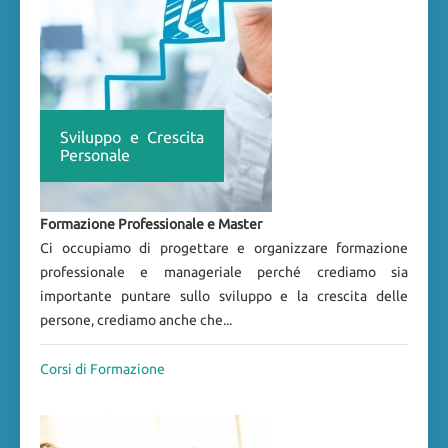
Sviluppo e Crescita
Personale
Formazione Professionale e Master
Ci occupiamo di progettare e organizzare formazione
professionale e manageriale perché crediamo sia
importante puntare sullo sviluppo e la crescita delle
persone, crediamo anche che...
Corsi di Formazione