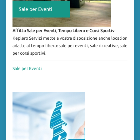
Sale per Eventi
Affitto Sale per Eventi, Tempo Libero e Corsi Sportivi
Keplero Servizi mette a vostra disposizione anche location
adatte al tempo libero: sale per eventi, sale ricreative, sale
per corsi sportivi.
Sale per Eventi