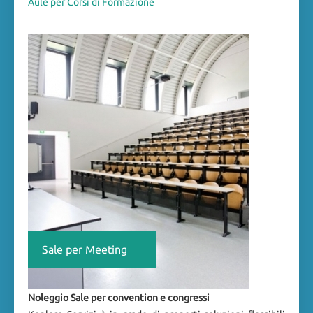
Aule per Corsi di Formazione
Sale per Meeting
Noleggio Sale per convention e congressi