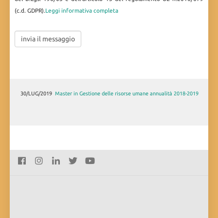
(c.d. GDPR).
Leggi informativa completa
30/LUG/2019
Master in Gestione delle risorse umane annualità 2018-2019