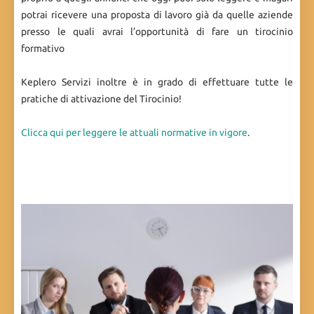
potrai ricevere una proposta di lavoro già da quelle aziende
presso le quali avrai l’opportunità di fare un tirocinio
formativo
Keplero Servizi inoltre è in grado di effettuare tutte le
pratiche di attivazione del Tirocinio!
Clicca qui per leggere le attuali normative in vigore
.