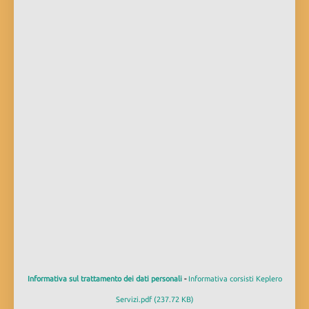
Informativa sul trattamento dei dati personali
-
Informativa corsisti Keplero
Servizi.pdf (237.72 KB)