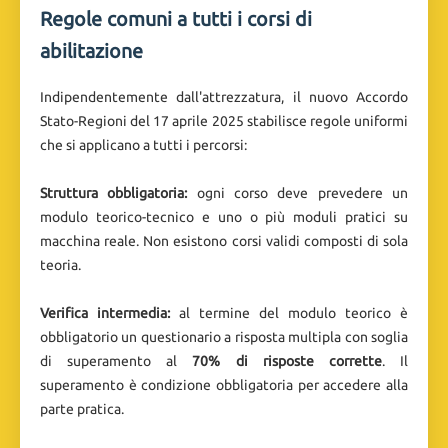
Regole comuni a tutti i corsi di
abilitazione
Indipendentemente dall'attrezzatura, il nuovo Accordo
Stato-Regioni del 17 aprile 2025 stabilisce regole uniformi
che si applicano a tutti i percorsi:
Struttura obbligatoria:
ogni corso deve prevedere un
modulo teorico-tecnico e uno o più moduli pratici su
macchina reale. Non esistono corsi validi composti di sola
teoria.
Verifica intermedia:
al termine del modulo teorico è
obbligatorio un questionario a risposta multipla con soglia
di superamento al
70% di risposte corrette
. Il
superamento è condizione obbligatoria per accedere alla
parte pratica.