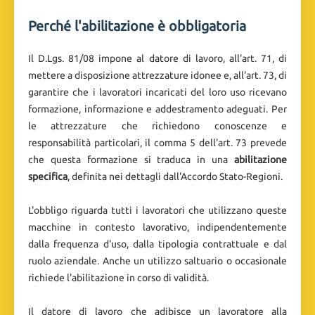
Perché l'abilitazione è obbligatoria
Il D.Lgs. 81/08 impone al datore di lavoro, all'art. 71, di
mettere a disposizione attrezzature idonee e, all'art. 73, di
garantire che i lavoratori incaricati del loro uso ricevano
formazione, informazione e addestramento adeguati. Per
le attrezzature che richiedono conoscenze e
responsabilità particolari, il comma 5 dell'art. 73 prevede
che questa formazione si traduca in una
abilitazione
specifica
, definita nei dettagli dall'Accordo Stato-Regioni.
L'obbligo riguarda tutti i lavoratori che utilizzano queste
macchine in contesto lavorativo, indipendentemente
dalla frequenza d'uso, dalla tipologia contrattuale e dal
ruolo aziendale. Anche un utilizzo saltuario o occasionale
richiede l'abilitazione in corso di validità.
Il datore di lavoro che adibisce un lavoratore alla