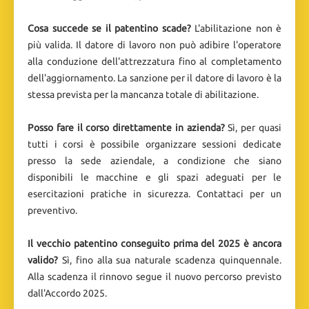
Cosa succede se il patentino scade?
L'abilitazione non è
più valida. Il datore di lavoro non può adibire l'operatore
alla conduzione dell'attrezzatura fino al completamento
dell'aggiornamento. La sanzione per il datore di lavoro è la
stessa prevista per la mancanza totale di abilitazione.
Posso fare il corso direttamente in azienda?
Sì, per quasi
tutti i corsi è possibile organizzare sessioni dedicate
presso la sede aziendale, a condizione che siano
disponibili le macchine e gli spazi adeguati per le
esercitazioni pratiche in sicurezza. Contattaci per un
preventivo.
Il vecchio patentino conseguito prima del 2025 è ancora
valido?
Sì, fino alla sua naturale scadenza quinquennale.
Alla scadenza il rinnovo segue il nuovo percorso previsto
dall'Accordo 2025.