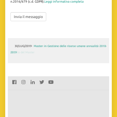
n.2016/679 (c.d. GDPR).
Leggi informativa completa
30/LUG/2019
Master in Gestione delle risorse umane annualità 2018-
2019