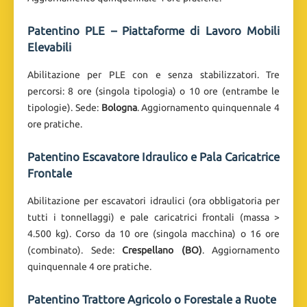
Patentino PLE – Piattaforme di Lavoro Mobili
Elevabili
Abilitazione per PLE con e senza stabilizzatori. Tre
percorsi: 8 ore (singola tipologia) o 10 ore (entrambe le
tipologie). Sede:
Bologna
. Aggiornamento quinquennale 4
ore pratiche.
Patentino Escavatore Idraulico e Pala Caricatrice
Frontale
Abilitazione per escavatori idraulici (ora obbligatoria per
tutti i tonnellaggi) e pale caricatrici frontali (massa >
4.500 kg). Corso da 10 ore (singola macchina) o 16 ore
(combinato). Sede:
Crespellano (BO)
. Aggiornamento
quinquennale 4 ore pratiche.
Patentino Trattore Agricolo o Forestale a Ruote