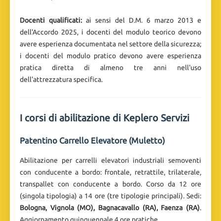
Docenti qualificati:
ai sensi del D.M. 6 marzo 2013 e
dell'Accordo 2025, i docenti del modulo teorico devono
avere esperienza documentata nel settore della sicurezza;
i docenti del modulo pratico devono avere esperienza
pratica diretta di almeno tre anni nell'uso
dell'attrezzatura specifica.
I corsi di abilitazione di Keplero Servizi
Patentino Carrello Elevatore (Muletto)
Abilitazione per carrelli elevatori industriali semoventi
con conducente a bordo: frontale, retrattile, trilaterale,
transpallet con conducente a bordo. Corso da 12 ore
(singola tipologia) a 14 ore (tre tipologie principali). Sedi:
Bologna, Vignola (MO), Bagnacavallo (RA), Faenza (RA)
.
Aggiornamento quinquennale 4 ore pratiche.