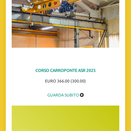
CORSO CARROPONTE ASR 2025
EURO 366.00 (300.00)
GUARDA SUBITO