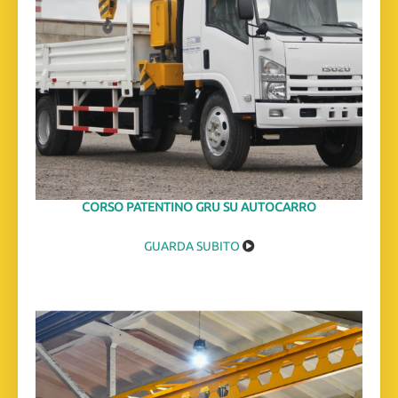
CORSO PATENTINO GRU SU AUTOCARRO
GUARDA SUBITO