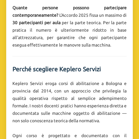
Quante persone possono partecipare
contemporaneamente?
L'Accordo 2025 fissa un massimo di
30 partecipanti per aula
per la parte teorica. Per la parte
pratica il numero è ulteriormente ridotto in base
all'attrezzatura, per garantire che ogni partecipante
esegua effettivamente le manovre sulla macchina.
Perché scegliere Keplero Servizi
Keplero Servizi eroga corsi di abilitazione a Bologna e
provincia dal 2014, con un approccio che privilegia la
qualità operativa rispetto al semplice adempimento
formale. I nostri docenti pratici hanno esperienza diretta e
documentata sulle macchine oggetto di abilitazione —
non solo conoscenza teorica della normativa.
Ogni corso è progettato e documentato con il