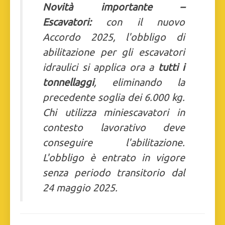
Novità importante –
Escavatori:
con il nuovo
Accordo 2025, l'obbligo di
abilitazione per gli escavatori
idraulici si applica ora a
tutti i
tonnellaggi
, eliminando la
precedente soglia dei 6.000 kg.
Chi utilizza miniescavatori in
contesto lavorativo deve
conseguire l'abilitazione.
L'obbligo è entrato in vigore
senza periodo transitorio dal
24 maggio 2025.