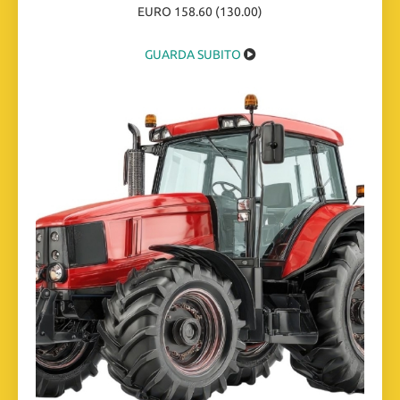
EURO 158.60 (130.00)
GUARDA SUBITO