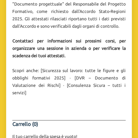
"Documento progettuale" del Responsabile del Progetto
Formativo, come richiesto dall'Accordo Stato-Regioni
2025. Gli attestati rilasciati riportano tutti i dati previsti
dall'Accordo e sono verificabili dagli organi di controllo.
Contattaci per informazioni sui prossimi corsi, per
organizzare una sessione in azienda o per verificare la
scadenza dei tuoi attestati.
Scopri anche: [Sicurezza sul lavoro: tutte le figure e gli
obblighi formativi 2025] · [DVR – Documento di
Valutazione dei Rischi] · [Consulenza Sicura – tutti i
servizi]
Carrello (0)
Il tuo carrello della spesa è vuoto!