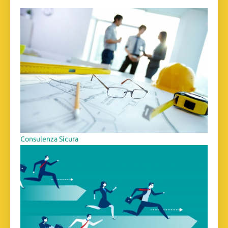
Consulenza Sicura