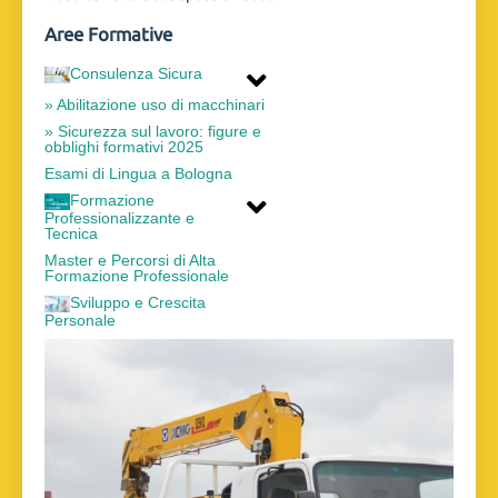
Aree Formative
Consulenza Sicura
» Abilitazione uso di macchinari
» Sicurezza sul lavoro: figure e
obblighi formativi 2025
Esami di Lingua a Bologna
Formazione
Professionalizzante e
Tecnica
Master e Percorsi di Alta
Formazione Professionale
Sviluppo e Crescita
Personale