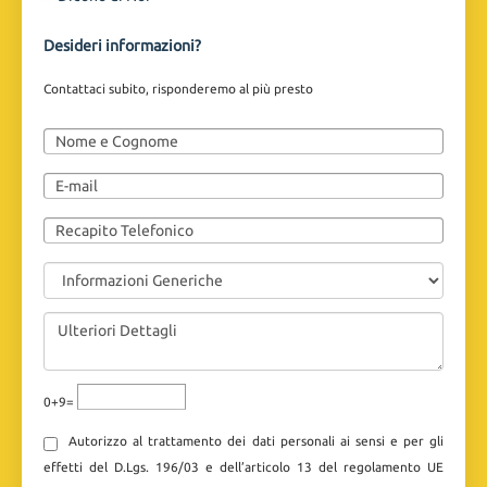
Desideri informazioni?
Contattaci subito, risponderemo al più presto
0+9=
Autorizzo al trattamento dei dati personali ai sensi e per gli
effetti del D.Lgs. 196/03 e dell’articolo 13 del regolamento UE