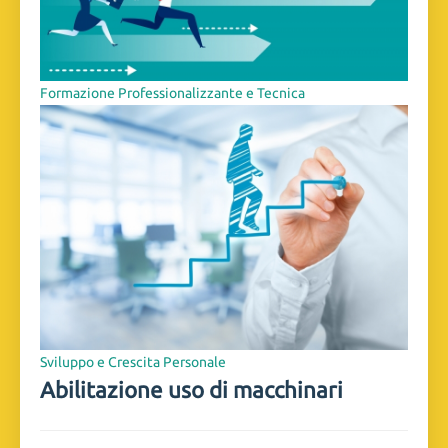
Formazione Professionalizzante e Tecnica
Sviluppo e Crescita Personale
Abilitazione uso di macchinari