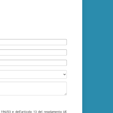
. 196/03 e dell’articolo 13 del regolamento UE