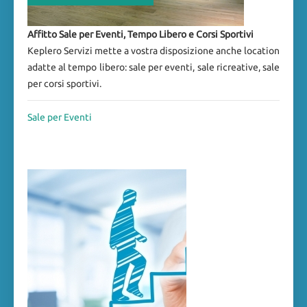
Affitto Sale per Eventi, Tempo Libero e Corsi Sportivi
Keplero Servizi mette a vostra disposizione anche location
adatte al tempo libero: sale per eventi, sale ricreative, sale
per corsi sportivi.
Sale per Eventi