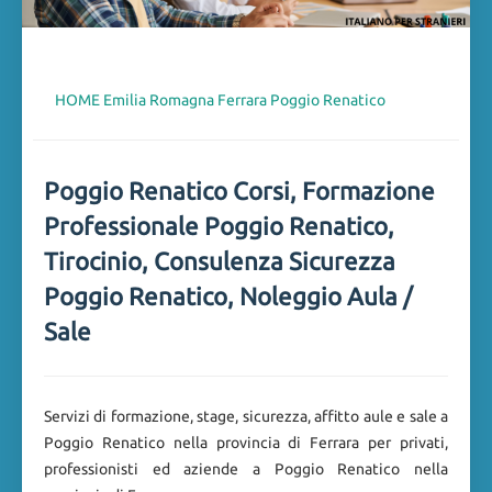
HOME
Emilia Romagna
Ferrara
Poggio Renatico
Poggio Renatico Corsi, Formazione
Professionale Poggio Renatico,
Tirocinio, Consulenza Sicurezza
Poggio Renatico, Noleggio Aula /
Sale
Servizi di formazione, stage, sicurezza, affitto aule e sale a
Poggio Renatico nella provincia di Ferrara per privati,
professionisti ed aziende a Poggio Renatico nella