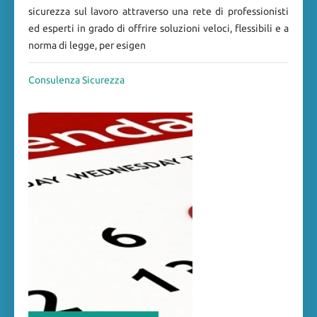
sicurezza sul lavoro attraverso una rete di professionisti
ed esperti in grado di offrire soluzioni veloci, flessibili e a
norma di legge, per esigen
Consulenza Sicurezza