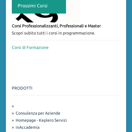
Prossimi Corsi
Corsi Professionalizzanti, Professionali e Master
Scopri subito tutti i corsi in programmazione.
Corsi di Formazione
PRODOTTI
»
»
Consulenza per Aziende
»
Homepage - Keplero Servizi
»
inAccademia