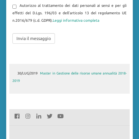
Autorizzo al trattamento dei dati personali ai sensi e per gli
effetti del D.Lgs. 196/03 e dell’articolo 13 del regolamento UE
n.2016/679 (c.d. GDPR).
Leggi informativa completa
30/LUG/2019
Master in Gestione delle risorse umane annualità 2018-
2019