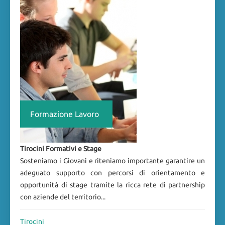
Formazione Lavoro
Tirocini Formativi e Stage
Sosteniamo i Giovani e riteniamo importante garantire un
adeguato supporto con percorsi di orientamento e
opportunità di stage tramite la ricca rete di partnership
con aziende del territorio...
Tirocini