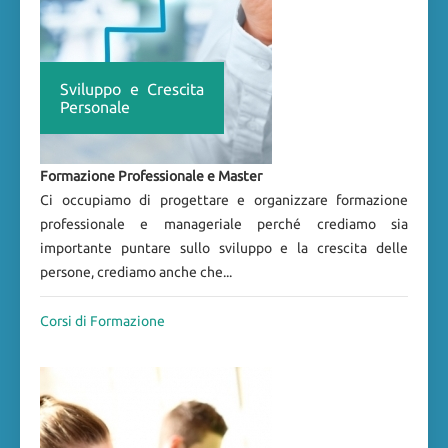
Sviluppo e Crescita
Personale
Formazione Professionale e Master
Ci occupiamo di progettare e organizzare formazione
professionale e manageriale perché crediamo sia
importante puntare sullo sviluppo e la crescita delle
persone, crediamo anche che...
Corsi di Formazione