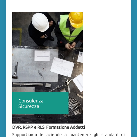
Consulenza
Sicurezza
DVR, RSPP e RLS, Formazione Addetti
Supportiamo le aziende a mantenere gli standard di