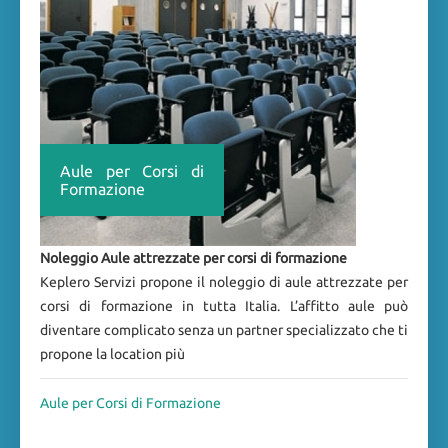
Aule per Corsi di
Formazione
Noleggio Aule attrezzate per corsi di formazione
Keplero Servizi propone il noleggio di aule attrezzate per
corsi di formazione in tutta Italia. L’affitto aule può
diventare complicato senza un partner specializzato che ti
propone la location più
Aule per Corsi di Formazione