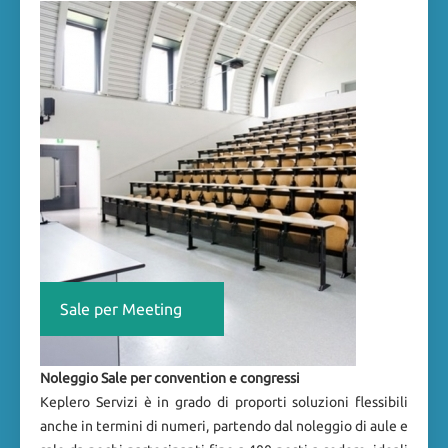
Sale per Meeting
Noleggio Sale per convention e congressi
Keplero Servizi è in grado di proporti soluzioni flessibili
anche in termini di numeri, partendo dal noleggio di aule e