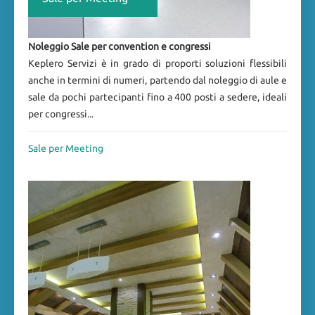
Noleggio Sale per convention e congressi
Keplero Servizi è in grado di proporti soluzioni flessibili
anche in termini di numeri, partendo dal noleggio di aule e
sale da pochi partecipanti fino a 400 posti a sedere, ideali
per congressi...
Sale per Meeting