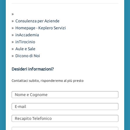
»
»
Consulenza per Aziende
»
Homepage - Keplero Servizi
»
inAccademia
»
inTirocinio
»
Aule e Sale
»
Dicono di Noi
Desideri informazioni?
Contattaci subito, risponderemo al più presto