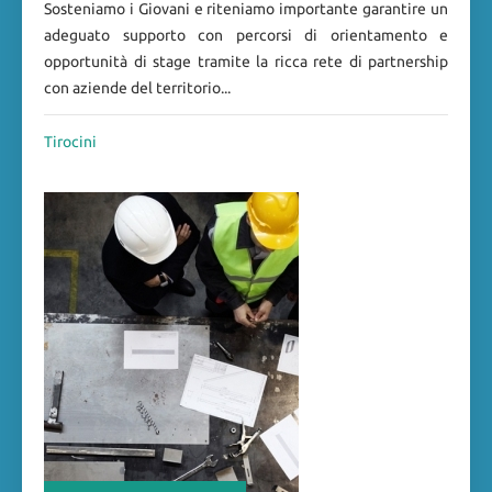
Sosteniamo i Giovani e riteniamo importante garantire un
adeguato supporto con percorsi di orientamento e
opportunità di stage tramite la ricca rete di partnership
con aziende del territorio...
Tirocini