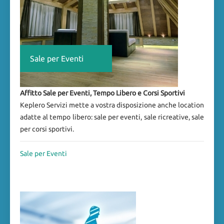
Sale per Eventi
Affitto Sale per Eventi, Tempo Libero e Corsi Sportivi
Keplero Servizi mette a vostra disposizione anche location
adatte al tempo libero: sale per eventi, sale ricreative, sale
per corsi sportivi.
Sale per Eventi