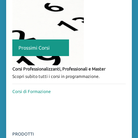
Prossimi Corsi
Corsi Professionalizzanti, Professionali e Master
Scopri subito tutti i corsi in programmazione.
Corsi di Formazione
PRODOTTI