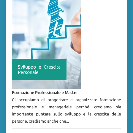
Sviluppo e Crescita
Personale
Formazione Professionale e Master
Ci occupiamo di progettare e organizzare formazione
professionale e manageriale perché crediamo sia
importante puntare sullo sviluppo e la crescita delle
persone, crediamo anche che...