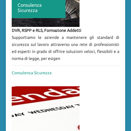
Consulenza
Sicurezza
DVR, RSPP e RLS, Formazione Addetti
Supportiamo le aziende a mantenere gli standard di
sicurezza sul lavoro attraverso una rete di professionisti
ed esperti in grado di offrire soluzioni veloci, flessibili e a
norma di legge, per esigen
Consulenza Sicurezza