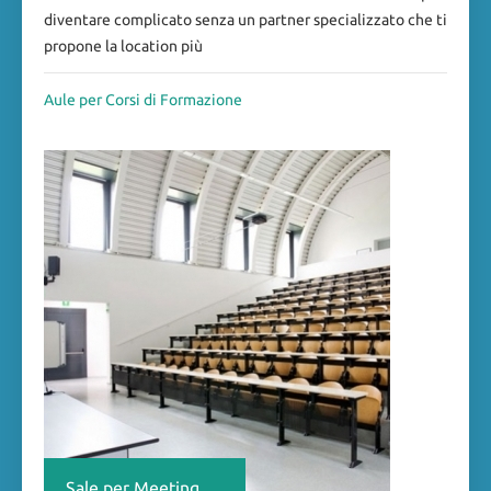
diventare complicato senza un partner specializzato che ti
propone la location più
Aule per Corsi di Formazione
Sale per Meeting