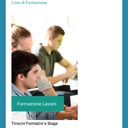
Corsi di Formazione
Formazione Lavoro
Tirocini Formativi e Stage